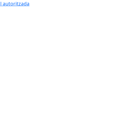
l autoritzada