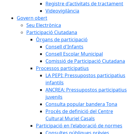
Registre d'activitats de tractament
Videovigilància
Govern obert
Seu Electrònica
Participació Ciutadana
Òrgans de participació
Consell d'Infants
Consell Escolar Municipal
Comissió de Participació Ciutadana
Processos participatius
LA PEPI: Pressupostos participatius
infantils
ANCREA: Pressupostos participatius
juvenils
Consulta popular bandera Tona
Procés de definició del Centre
Cultural Muriel Casals
Participació en l'elaboració de normes
Consultes públiques prèvies