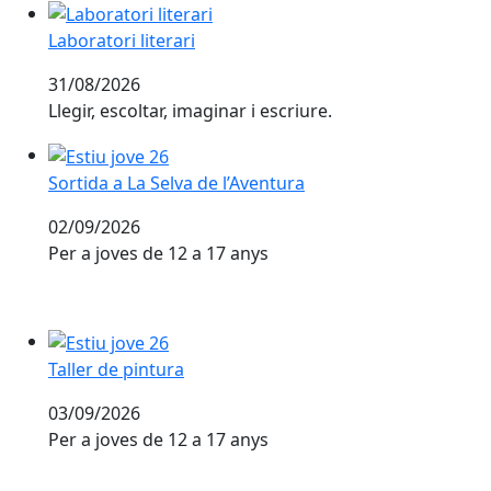
Laboratori literari
Laboratori literari
31/08/2026
Llegir, escoltar, imaginar i escriure.
Sortida a La Selva de l’Aventura
Sortida a La Selva de l’Aventura
02/09/2026
Per a joves de 12 a 17 anys
Taller de pintura
Taller de pintura
03/09/2026
Per a joves de 12 a 17 anys