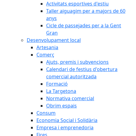
Activitats esportives d'estiu
Taller aiguagim per a majors de 60
anys
Cicle de passejades per a la Gent
Gran
Desenvolupament local
Artesania
Comerç
Ajuts, premis i subvencions
Calendari de festius d'obertura
comercial autoritzada
Formació
La Targetona
Normativa comercial
Obrim espais
Consum
Economia Social i Solidària
Empresa i emprenedoria
Fires