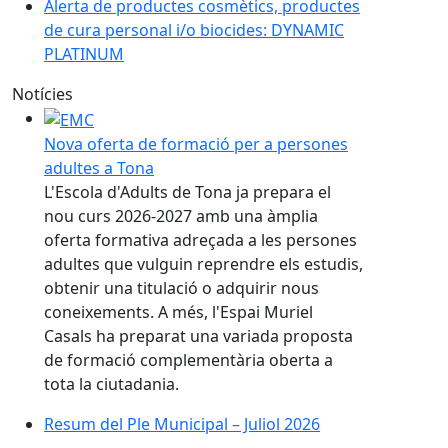
Alerta de productes cosmètics, productes
de cura personal i/o biocides: DYNAMIC
PLATINUM
Notícies
Nova oferta de formació per a persones
adultes a Tona
L'Escola d'Adults de Tona ja prepara el
nou curs 2026-2027 amb una àmplia
oferta formativa adreçada a les persones
adultes que vulguin reprendre els estudis,
obtenir una titulació o adquirir nous
coneixements. A més, l'Espai Muriel
Casals ha preparat una variada proposta
de formació complementària oberta a
tota la ciutadania.
Resum del Ple Municipal – Juliol 2026