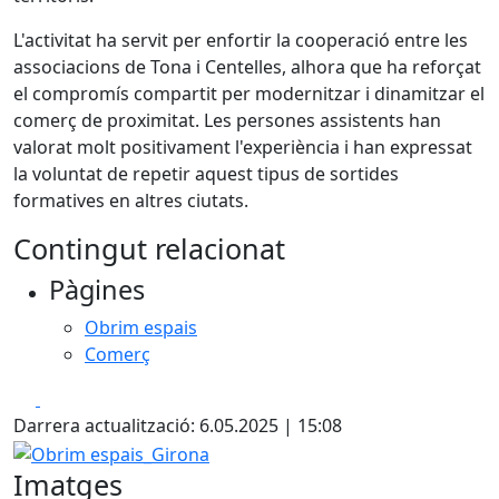
L'activitat ha servit per enfortir la cooperació entre les
associacions de Tona i Centelles, alhora que ha reforçat
el compromís compartit per modernitzar i dinamitzar el
comerç de proximitat. Les persones assistents han
valorat molt positivament l'experiència i han expressat
la voluntat de repetir aquest tipus de sortides
formatives en altres ciutats.
Contingut relacionat
Pàgines
Obrim espais
Comerç
Facebook
X
Darrera actualització: 6.05.2025 | 15:08
Obrim espais_Girona
Imatges