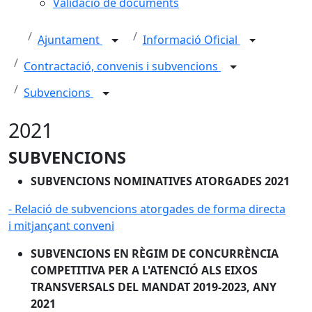
Validació de documents
Ajuntament
Informació Oficial
Contractació, convenis i subvencions
Subvencions
2021
SUBVENCIONS
SUBVENCIONS NOMINATIVES ATORGADES 2021
- Relació de subvencions atorgades de forma directa
i mitjançant conveni
SUBVENCIONS EN RÈGIM DE CONCURRÈNCIA
COMPETITIVA PER A L'ATENCIÓ ALS EIXOS
TRANSVERSALS DEL MANDAT 2019-2023, ANY
2021