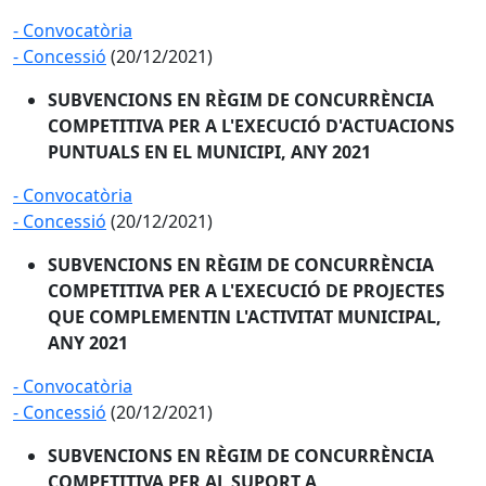
- Convocatòria
- Concessió
(20/12/2021)
SUBVENCIONS EN RÈGIM DE CONCURRÈNCIA
COMPETITIVA PER A L'EXECUCIÓ D'ACTUACIONS
PUNTUALS EN EL MUNICIPI, ANY 2021
- Convocatòria
- Concessió
(20/12/2021)
SUBVENCIONS EN RÈGIM DE CONCURRÈNCIA
COMPETITIVA PER A L'EXECUCIÓ DE PROJECTES
QUE COMPLEMENTIN L'ACTIVITAT MUNICIPAL,
ANY 2021
- Convocatòria
- Concessió
(20/12/2021)
SUBVENCIONS EN RÈGIM DE CONCURRÈNCIA
COMPETITIVA PER AL SUPORT A