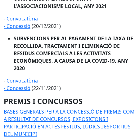
L'ASSOCIACIONISME LOCAL, ANY 2021
- Convocatòria
- Concessió
(20/12/2021)
SUBVENCIONS PER AL PAGAMENT DE LA TAXA DE
RECOLLIDA, TRACTAMENT I ELIMINACIÓ DE
RESIDUS COMERCIALS A LES ACTIVITATS
ECONÒMIQUES, A CAUSA DE LA COVID-19, ANY
2020
-
Convocatòria
- Concessió
(22/11/2021)
PREMIS I CONCURSOS
BASES GENERALS PER A LA CONCESSIÓ DE PREMIS COM
A RESULTAT DE CONCURSOS, EXPOSICIONS I
PARTICIPACIÓ EN ACTES FESTIUS, LÚDICS I ESPORTIUS
DEL MUNICIPI