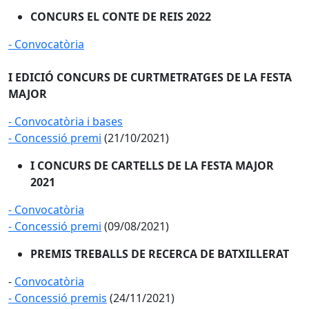
CONCURS EL CONTE DE REIS 2022
- Convocatòria
I EDICIÓ CONCURS DE CURTMETRATGES DE LA FESTA
MAJOR
- Convocatòria i bases
- Concessió premi
(21/10/2021)
I CONCURS DE CARTELLS DE LA FESTA MAJOR
2021
​- Convocatòria
- Concessió premi
(09/08/2021)
PREMIS TREBALLS DE RECERCA DE BATXILLERAT
-
Convocatòria
- Concessió premis
(24/11/2021)