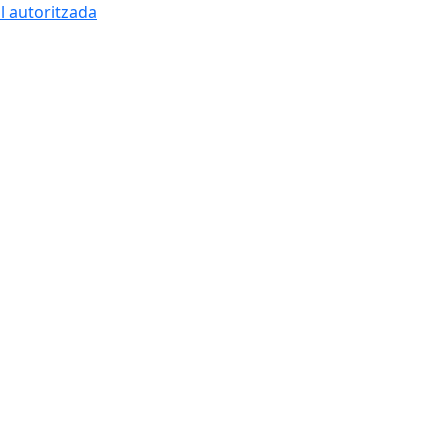
l autoritzada