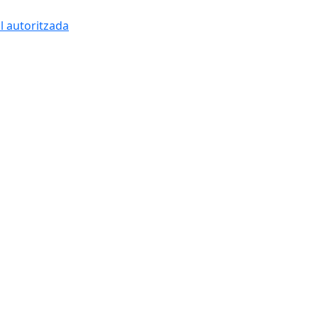
l autoritzada