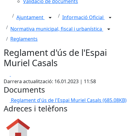
Validació de documents
Ajuntament
Informació Oficial
Normativa municipal, fiscal i urbanística
Reglaments
Reglament d'ús de l'Espai
Muriel Casals
Facebook
X
Darrera actualització: 16.01.2023 | 11:58
Documents
Reglament d'ús de l'Espai Muriel Casals
(685.08KB)
Adreces i telèfons