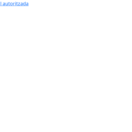
l autoritzada