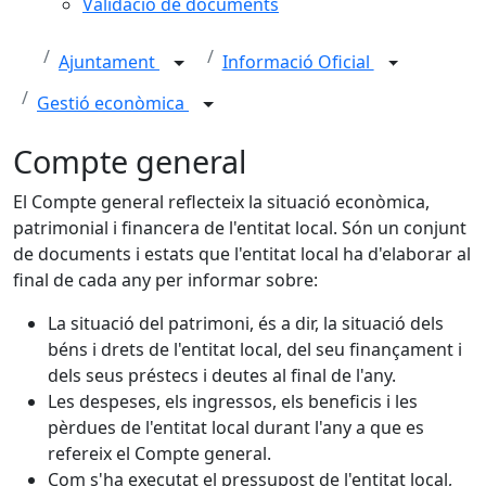
Validació de documents
Ajuntament
Informació Oficial
Gestió econòmica
Compte general
El Compte general reflecteix la situació econòmica,
patrimonial i financera de l'entitat local. Són un conjunt
de documents i estats que l'entitat local ha d'elaborar al
final de cada any per informar sobre:
La situació del patrimoni, és a dir, la situació dels
béns i drets de l'entitat local, del seu finançament i
dels seus préstecs i deutes al final de l'any.
Les despeses, els ingressos, els beneficis i les
pèrdues de l'entitat local durant l'any a que es
refereix el Compte general.
Com s'ha executat el pressupost de l'entitat local,