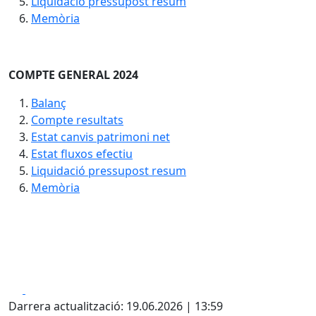
Liquidació pressupost resum
Memòria
COMPTE GENERAL 2024
Balanç
Compte resultats
Estat canvis patrimoni net
Estat fluxos efectiu
Liquidació pressupost resum
Memòria
Facebook
X
Darrera actualització: 19.06.2026 | 13:59