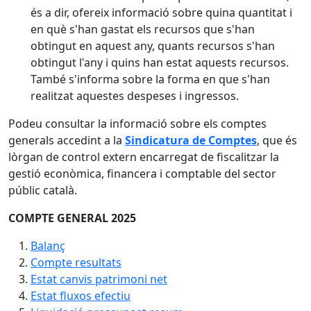
és a dir, ofereix informació sobre quina quantitat i
en què s'han gastat els recursos que s'han
obtingut en aquest any, quants recursos s'han
obtingut l'any i quins han estat aquests recursos.
També s'informa sobre la forma en que s'han
realitzat aquestes despeses i ingressos.
Podeu consultar la informació sobre els comptes
generals accedint a la
Sindicatura de Comptes
, que és
lòrgan de control extern encarregat de fiscalitzar la
gestió econòmica, financera i comptable del sector
públic català.
COMPTE GENERAL 2025
Balanç
Compte resultats
Estat canvis patrimoni net
Estat fluxos efectiu