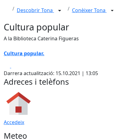
Descobrir Tona
Conèixer Tona
Cultura popular
A la Biblioteca Caterina Figueras
Cultura popular.
Facebook
X
Darrera actualització: 15.10.2021 | 13:05
Adreces i telèfons
Accedeix
Meteo