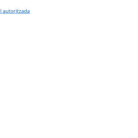
l autoritzada