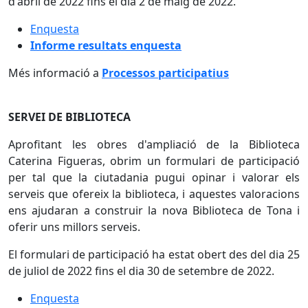
d'abril de 2022 fins el dia 2 de maig de 2022.
Enquesta
Informe resultats enquesta
Més informació a
Processos participatius
SERVEI DE BIBLIOTECA
Aprofitant les obres d'ampliació de la Biblioteca
Caterina Figueras, obrim
un formulari de participació
per tal que la ciutadania pugui opinar i valorar els
serveis que ofereix la biblioteca, i aquestes valoracions
ens ajudaran a construir la nova Biblioteca de Tona i
oferir uns millors serveis.
El formulari de participació ha estat obert des del dia 25
de juliol de 2022 fins el dia 30 de setembre de 2022.
Enquesta