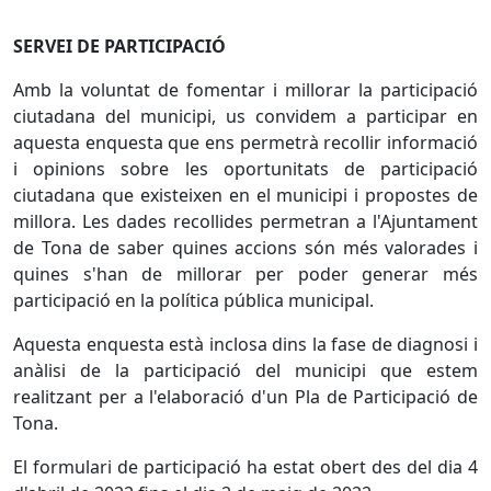
SERVEI DE PARTICIPACIÓ
Amb la voluntat de fomentar i millorar la participació
ciutadana del municipi, us convidem a participar en
aquesta enquesta que ens permetrà recollir informació
i opinions sobre les oportunitats de participació
ciutadana que existeixen en el municipi i propostes de
millora. Les dades recollides permetran a l'Ajuntament
de Tona de saber quines accions són més valorades i
quines s'han de millorar per poder generar més
participació en la política pública municipal.
Aquesta enquesta està inclosa dins la fase de diagnosi i
anàlisi de la participació del municipi que estem
realitzant per a l'elaboració d'un Pla de Participació de
Tona.
El formulari de participació ha estat obert des del dia 4