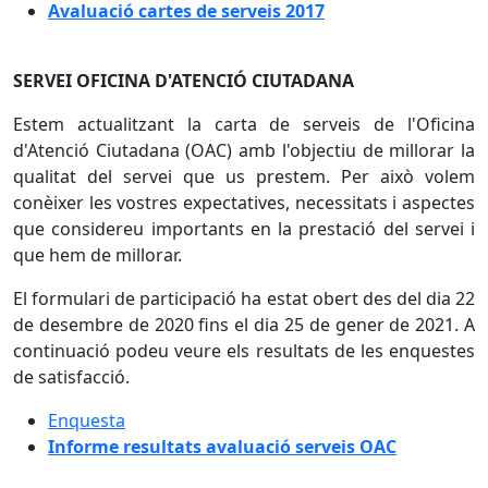
Avaluació cartes de serveis 2017
SERVEI OFICINA D'ATENCIÓ CIUTADANA
Estem actualitzant la carta de serveis de l'Oficina
d'Atenció Ciutadana (OAC) amb l'objectiu de millorar la
qualitat del servei que us prestem. Per això volem
conèixer les vostres expectatives, necessitats i aspectes
que considereu importants en la prestació del servei i
que hem de millorar.
El formulari de participació ha estat obert des del dia 22
de desembre de 2020 fins el dia 25 de gener de 2021. A
continuació podeu veure els resultats de les enquestes
de satisfacció.
Enquesta
Informe resultats avaluació serveis OAC