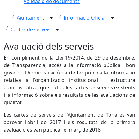
Validació de documents
Ajuntament
Informació Oficial
Cartes de serveis
Avaluació dels serveis
En compliment de la Llei 19/2014, de 29 de desembre,
de Transparència, accés a la informació pública i bon
govern, l'Administració ha de fer pública la informació
relativa a l'organització institucional i l'estructura
administrativa, que inclou les cartes de serveis existents
i la informació sobre els resultats de les avaluacions de
qualitat.
Les cartes de serveis de l'Ajuntament de Tona es van
aprovar l'abril de 2017 i els resultats de la primera
avaluació es van publicar el març de 2018.