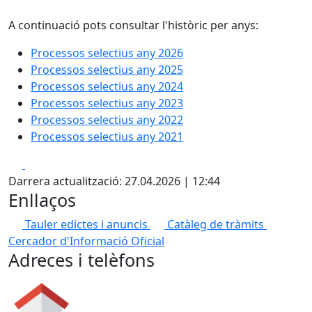
A continuació pots consultar l'històric per anys:
Processos selectius any 2026
Processos selectius any 2025
Processos selectius any 2024
Processos selectius any 2023
Processos selectius any 2022
Processos selectius any 2021
Facebook
X
Darrera actualització: 27.04.2026 | 12:44
Enllaços
Tauler edictes i anuncis
Catàleg de tràmits
Cercador d'Informació Oficial
Adreces i telèfons