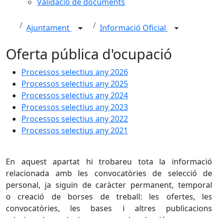
Validació de documents
Ajuntament
Informació Oficial
Oferta pública d'ocupació
Processos selectius any 2026
Processos selectius any 2025
Processos selectius any 2024
Processos selectius any 2023
Processos selectius any 2022
Processos selectius any 2021
En aquest apartat hi trobareu tota la informació
relacionada amb les convocatòries de selecció de
personal, ja siguin de caràcter permanent, temporal
o creació de borses de treball: les ofertes, les
convocatòries, les bases i altres publicacions