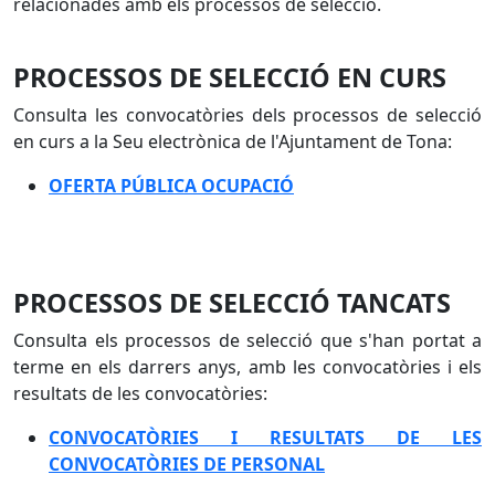
relacionades amb els processos de selecció.
PROCESSOS DE SELECCIÓ EN CURS
Consulta les convocatòries dels processos de selecció
en curs a la Seu electrònica de l'Ajuntament de Tona:
OFERTA PÚBLICA OCUPACIÓ
PROCESSOS DE SELECCIÓ TANCATS
Consulta els processos de selecció que s'han portat a
terme en els darrers anys, amb les convocatòries i els
resultats de les convocatòries:
CONVOCATÒRIES I RESULTATS DE LES
CONVOCATÒRIES DE PERSONAL