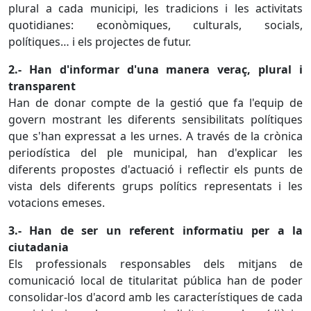
plural a cada municipi, les tradicions i les activitats
quotidianes: econòmiques, culturals, socials,
polítiques… i els projectes de futur.
2.- Han d'informar d'una manera veraç, plural i
transparent
Han de donar compte de la gestió que fa l'equip de
govern mostrant les diferents sensibilitats polítiques
que s'han expressat a les urnes. A través de la crònica
periodística del ple municipal, han d'explicar les
diferents propostes d'actuació i reflectir els punts de
vista dels diferents grups polítics representats i les
votacions emeses.
3.- Han de ser un referent informatiu per a la
ciutadania
Els professionals responsables dels mitjans de
comunicació local de titularitat pública han de poder
consolidar-los d'acord amb les característiques de cada