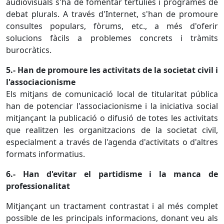
audiovisuals s'ha de fomentar tertúlies i programes de
debat plurals. A través d'Internet, s'han de promoure
consultes populars, fòrums, etc., a més d'oferir
solucions fàcils a problemes concrets i tràmits
burocràtics.
5.- Han de promoure les activitats de la societat civil i
l'associacionisme
Els mitjans de comunicació local de titularitat pública
han de potenciar l'associacionisme i la iniciativa social
mitjançant la publicació o difusió de totes les activitats
que realitzen les organitzacions de la societat civil,
especialment a través de l'agenda d'activitats o d'altres
formats informatius.
6.- Han d'evitar el partidisme i la manca de
professionalitat
Mitjançant un tractament contrastat i al més complet
possible de les principals informacions, donant veu als