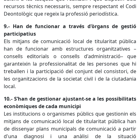
recursos tècnics necessaris, sempre respectant el Codi
Deontològic que regeix la professió periodística.
9.- Han de funcionar a través d'òrgans de gestió
participatius
Els mitjans de comunicació local de titularitat pública
han de funcionar amb estructures organitzatives –
consells editorials o consells d'administració– que
garanteixin la professionalitat de les persones que hi
treballen i la participació del conjunt del consistori, de
les organitzacions de la societat civil i de la ciutadania
local.
10.- S’han de gestionar ajustant-se a les possibilitats
econòmiques de cada municipi
Les institucions o organismes públics que gestionin els
mitjans de comunicació local de titularitat pública han
de dissenyar plans municipals de comunicació a partir
d'una diagnosi i una anàlisi de la situació