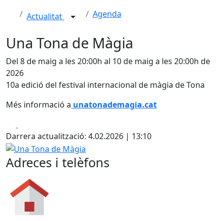
Agenda
Actualitat
Una Tona de Màgia
Del 8 de maig a les 20:00h al 10 de maig a les 20:00h de
2026
10a edició del festival internacional de màgia de Tona
Més informació a
unatonademagia.cat
Facebook
X
Darrera actualització: 4.02.2026 | 13:10
Una Tona de Màgia
Adreces i telèfons