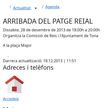
Agenda
Actualitat
ARRIBADA DEL PATGE REIAL
Dissabte, 28 de desembre de 2013 de 18:00h a 20:00h
Organitza la Comissió de Reis i l'Ajuntament de Tona
A la plaça Major
Facebook
X
Darrera actualització: 18.12.2013 | 11:51
Adreces i telèfons
Accedeix