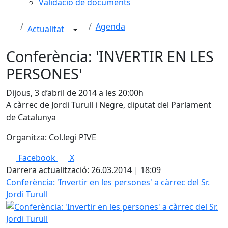
Validació de documents
Agenda
Actualitat
Conferència: 'INVERTIR EN LES
PERSONES'
Dijous, 3 d’abril de 2014 a les 20:00h
A càrrec de Jordi Turull i Negre, diputat del Parlament
de Catalunya
Organitza: Col.legi PIVE
Facebook
X
Darrera actualització: 26.03.2014 | 18:09
Conferència: 'Invertir en les persones' a càrrec del Sr.
Jordi Turull