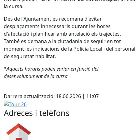
la cursa.
Des de l'Ajuntament es recomana d'evitar
desplaçaments innecessaris durant les hores
d'afectació i planificar amb antelació els trajectes.
També es demana a la ciutadania de seguir en tot
moment les indicacions de la Policia Local i del personal
de seguretat habilitat.
*Aquests horaris poden variar en funció del
desenvolupament de la cursa
Facebook
X
Darrera actualització: 18.06.2026 | 11:07
Tour 26
Adreces i telèfons