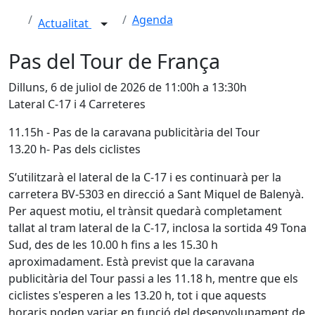
Agenda
Actualitat
Pas del Tour de França
Dilluns, 6 de juliol de 2026 de 11:00h a 13:30h
Lateral C-17 i 4 Carreteres
11.15h - Pas de la caravana publicitària del Tour
13.20 h- Pas dels ciclistes
S’utilitzarà el lateral de la C-17 i es continuarà per la
carretera BV-5303 en direcció a Sant Miquel de Balenyà.
Per aquest motiu, el trànsit quedarà completament
tallat al tram lateral de la C-17, inclosa la sortida 49 Tona
Sud, des de les 10.00 h fins a les 15.30 h
aproximadament. Està previst que la caravana
publicitària del Tour passi a les 11.18 h, mentre que els
ciclistes s'esperen a les 13.20 h, tot i que aquests
horaris poden variar en funció del desenvolupament de