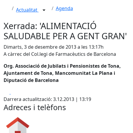
Agenda
Actualitat
Xerrada: 'ALIMENTACIÓ
SALUDABLE PER A GENT GRAN'
Dimarts, 3 de desembre de 2013 a les 13:17h
A càrrec del Col.legi de Farmacèutics de Barcelona
Org. Associació de Jubilats i Pensionistes de Tona,
Ajuntament de Tona, Mancomunitat La Plana i
Diputació de Barcelona
Facebook
X
Darrera actualització: 3.12.2013 | 13:19
Adreces i telèfons