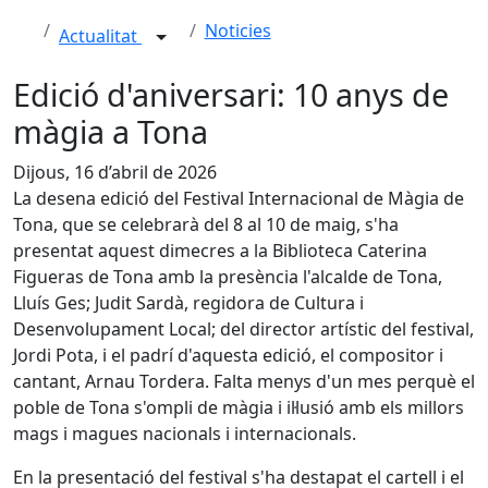
Noticies
Actualitat
Edició d'aniversari: 10 anys de
màgia a Tona
Dijous, 16 d’abril de 2026
La desena edició del Festival Internacional de Màgia de
Tona, que se celebrarà del 8 al 10 de maig, s'ha
presentat aquest dimecres a la Biblioteca Caterina
Figueras de Tona amb la presència l'alcalde de Tona,
Lluís Ges; Judit Sardà, regidora de Cultura i
Desenvolupament Local; del director artístic del festival,
Jordi Pota, i el padrí d'aquesta edició, el compositor i
cantant, Arnau Tordera. Falta menys d'un mes perquè el
poble de Tona s'ompli de màgia i il·lusió amb els millors
mags i magues nacionals i internacionals.
En la presentació del festival s'ha destapat el cartell i el