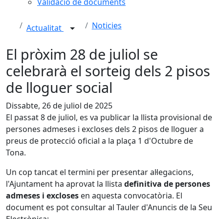
Validació de documents
Noticies
Actualitat
El pròxim 28 de juliol se
celebrarà el sorteig dels 2 pisos
de lloguer social
Dissabte, 26 de juliol de 2025
El passat 8 de juliol, es va publicar la llista provisional de
persones admeses i excloses dels 2 pisos de lloguer a
preus de protecció oficial a la plaça 1 d'Octubre de
Tona.
Un cop tancat el termini per presentar al·legacions,
l'Ajuntament ha aprovat la llista
definitiva de persones
admeses i excloses
en aquesta convocatòria. El
document es pot consultar al Tauler d'Anuncis de la Seu