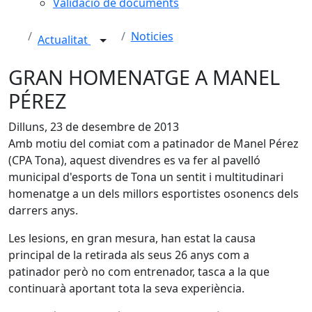
Validació de documents
Noticies
Actualitat
GRAN HOMENATGE A MANEL
PÉREZ
Dilluns, 23 de desembre de 2013
Amb motiu del comiat com a patinador de Manel Pérez
(CPA Tona), aquest divendres es va fer al pavelló
municipal d'esports de Tona un sentit i multitudinari
homenatge a un dels millors esportistes osonencs dels
darrers anys.
Les lesions, en gran mesura, han estat la causa
principal de la retirada als seus 26 anys com a
patinador però no com entrenador, tasca a la que
continuarà aportant tota la seva experiència.