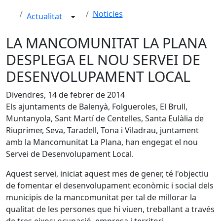
Noticies
Actualitat
LA MANCOMUNITAT LA PLANA
DESPLEGA EL NOU SERVEI DE
DESENVOLUPAMENT LOCAL
Divendres, 14 de febrer de 2014
Els ajuntaments de Balenyà, Folgueroles, El Brull,
Muntanyola, Sant Martí de Centelles, Santa Eulàlia de
Riuprimer, Seva, Taradell, Tona i Viladrau, juntament
amb la Mancomunitat La Plana, han engegat el nou
Servei de Desenvolupament Local.
Aquest servei, iniciat aquest mes de gener, té l'objectiu
de fomentar el desenvolupament econòmic i social dels
municipis de la mancomunitat per tal de millorar la
qualitat de les persones que hi viuen, treballant a través