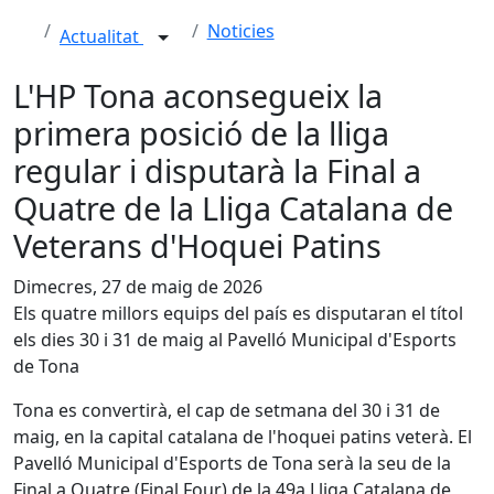
Noticies
Actualitat
L'HP Tona aconsegueix la
primera posició de la lliga
regular i disputarà la Final a
Quatre de la Lliga Catalana de
Veterans d'Hoquei Patins
Dimecres, 27 de maig de 2026
Els quatre millors equips del país es disputaran el títol
els dies 30 i 31 de maig al Pavelló Municipal d'Esports
de Tona
Tona es convertirà, el cap de setmana del 30 i 31 de
maig, en la capital catalana de l'hoquei patins veterà. El
Pavelló Municipal d'Esports de Tona serà la seu de la
Final a Quatre (Final Four) de la 49a Lliga Catalana de