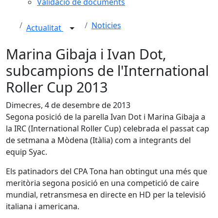
Validació de documents
Noticies
Actualitat
Marina Gibaja i Ivan Dot,
subcampions de l'International
Roller Cup 2013
Dimecres, 4 de desembre de 2013
Segona posició de la parella Ivan Dot i Marina Gibaja a
la IRC (International Roller Cup) celebrada el passat cap
de setmana a Mòdena (Itàlia) com a integrants del
equip Syac.
Els patinadors del CPA Tona han obtingut una més que
meritòria segona posició en una competició de caire
mundial, retransmesa en directe en HD per la televisió
italiana i americana.