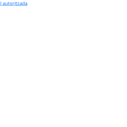
l autoritzada