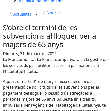
Validació de documents
Noticies
Actualitat
S’obre el termini de les
subvencions al lloguer per a
majors de 65 anys
Dimarts, 31 de març de 2026
La Mancomunitat La Plana acompanyarà en la gestió de
les sol·licituds per facilitar l'accés i la permanència a
l'habitatge habitual
Aquest dimarts 31 de març s'inicia el termini de
presentació de sol·licituds de les subvencions per al
pagament del lloguer o cessió d'ús adreçades a
persones majors de 65 anys. Aquesta línia d'ajuts,
impulsada per l'Agència de l'Habitatge de Catalunya, té