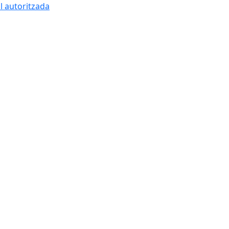
l autoritzada