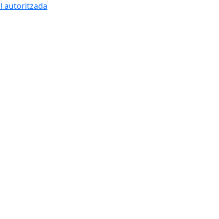
l autoritzada