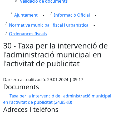
Validació de documents
Ajuntament
Informació Oficial
Normativa municipal, fiscal i urbanística
Ordenances fiscals
30 - Taxa per la intervenció de
l'administració municipal en
l'activitat de publicitat
Facebook
X
Darrera actualització: 29.01.2024 | 09:17
Documents
Taxa per la intervenció de l'administració municipal
en l'activitat de publicitat
(24.85KB)
Adreces i telèfons