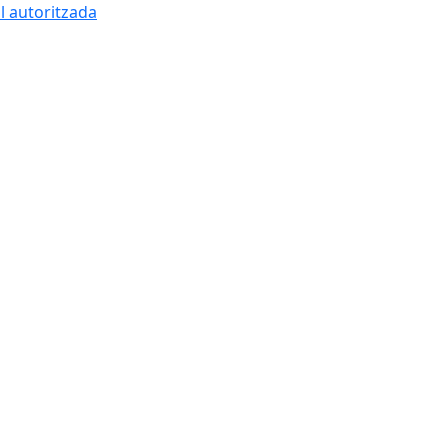
l autoritzada