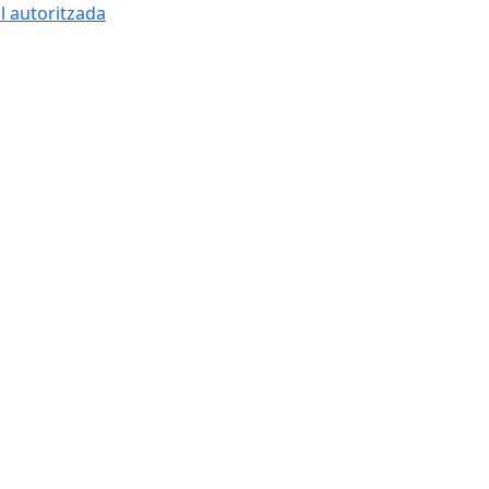
l autoritzada