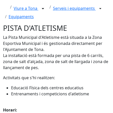
Viure a Tona
Serveis i equipaments
Equipaments
PISTA D'ATLETISME
La Pista Municipal d'Atletisme està situada a la Zona
Esportiva Municipal i és gestionada directament per
l'Ajuntament de Tona.
La instal·lació està formada per una pista de 6 carrils,
zona de salt d'alçada, zona de salt de llargada i zona de
llançament de pes.
Activitats que s'hi realitzen:
Educació Física dels centres educatius
Entrenaments i competicions d'atletisme
Horari: