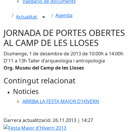
Validació de documents
Agenda
Actualitat
JORNADA DE PORTES OBERTES
AL CAMP DE LES LLOSES
Diumenge, 1 de desembre de 2013 de 10:00h a 14:00h
D'11 a 13h Taller d'arqueologia i antropologia
Org. Museu del Camp de les Lloses
Contingut relacionat
Noticies
ARRIBA LA FESTA MAJOR D'HIVERN
Facebook
X
Darrera actualització: 26.11.2013 | 14:27
Festa Major d'Hivern 2013