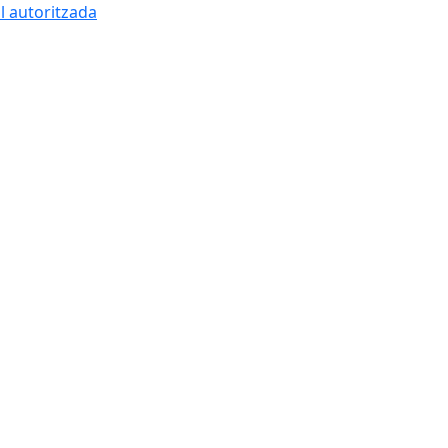
l autoritzada