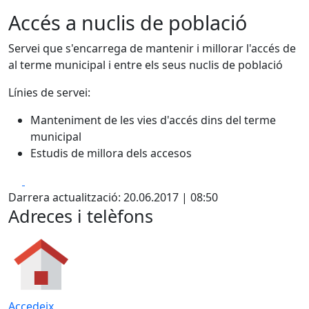
Accés a nuclis de població
Servei que s'encarrega de mantenir i millorar l'accés de
al terme municipal i entre els seus nuclis de població
Línies de servei:
Manteniment de les vies d'accés dins del terme
municipal
Estudis de millora dels accesos
Facebook
X
Darrera actualització: 20.06.2017 | 08:50
Adreces i telèfons
Accedeix