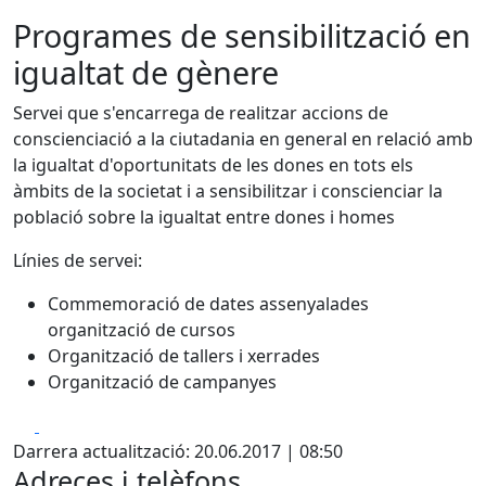
Programes de sensibilització en
igualtat de gènere
Servei que s'encarrega de realitzar accions de
conscienciació a la ciutadania en general en relació amb
la igualtat d'oportunitats de les dones en tots els
àmbits de la societat i a sensibilitzar i conscienciar la
població sobre la igualtat entre dones i homes
Línies de servei:
Commemoració de dates assenyalades
organització de cursos
Organització de tallers i xerrades
Organització de campanyes
Facebook
X
Darrera actualització: 20.06.2017 | 08:50
Adreces i telèfons