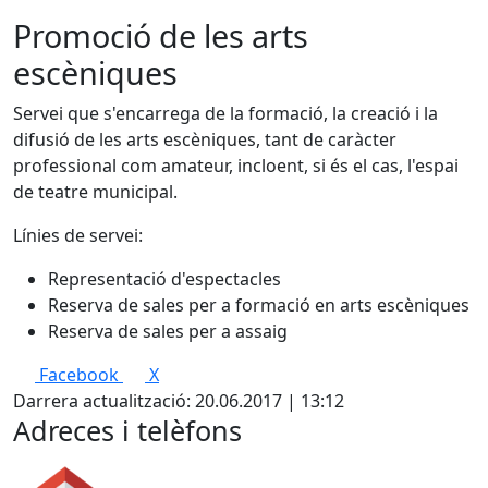
Promoció de les arts
escèniques
Servei que s'encarrega de la formació, la creació i la
difusió de les arts escèniques, tant de caràcter
professional com amateur, incloent, si és el cas, l'espai
de teatre municipal.
Línies de servei:
Representació d'espectacles
Reserva de sales per a formació en arts escèniques
Reserva de sales per a assaig
Facebook
X
Darrera actualització: 20.06.2017 | 13:12
Adreces i telèfons