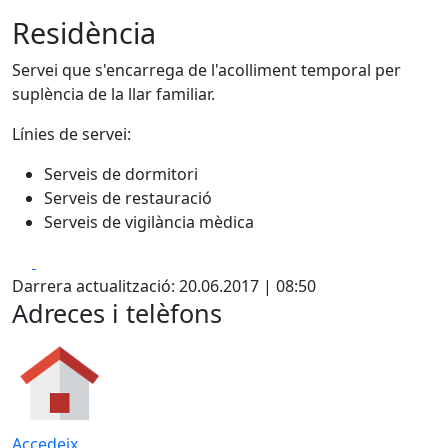
Residència
Servei que s'encarrega de l'acolliment temporal per
suplència de la llar familiar.
Línies de servei:
Serveis de dormitori
Serveis de restauració
Serveis de vigilància mèdica
Facebook
X
Darrera actualització: 20.06.2017 | 08:50
Adreces i telèfons
Accedeix