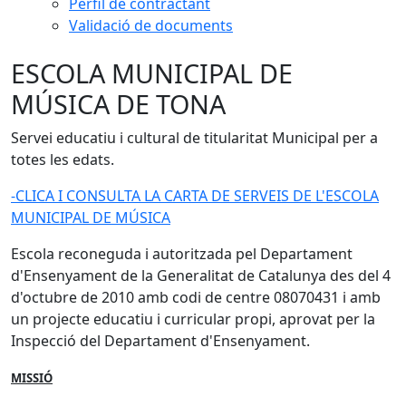
Perfil de contractant
Validació de documents
ESCOLA MUNICIPAL DE
MÚSICA DE TONA
Servei educatiu i cultural de titularitat Municipal per a
totes les edats.
-CLICA I CONSULTA LA CARTA DE SERVEIS DE L'ESCOLA
MUNICIPAL DE MÚSICA
Escola reconeguda i autoritzada pel Departament
d'Ensenyament de la Generalitat de Catalunya des del 4
d'octubre de 2010 amb codi de centre 08070431 i amb
un projecte educatiu i curricular propi, aprovat per la
Inspecció del Departament d'Ensenyament.
MISSIÓ