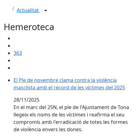
Actualitat
Hemeroteca
363
El Ple de novembre clama contra la violència
masclista amb el record de les víctimes del 2025
28/11/2025
En el marc del 25N, el ple de l'Ajuntament de Tona
llegeix els noms de les víctimes i reafirma el seu
compromís amb l'erradicació de totes les formes
de violència envers les dones.