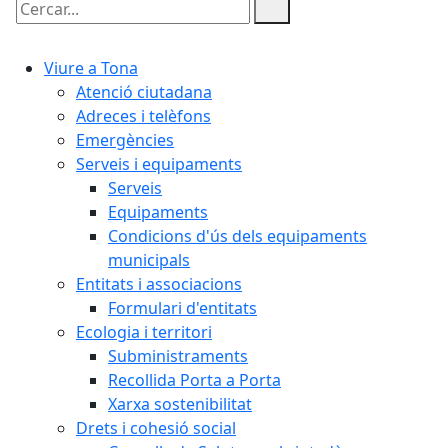
Cercar:
Viure a Tona
Atenció ciutadana
Adreces i telèfons
Emergències
Serveis i equipaments
Serveis
Equipaments
Condicions d'ús dels equipaments
municipals
Entitats i associacions
Formulari d'entitats
Ecologia i territori
Subministraments
Recollida Porta a Porta
Xarxa sostenibilitat
Drets i cohesió social