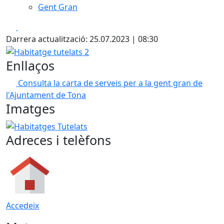
Gent Gran
Facebook
X
Darrera actualització: 25.07.2023 | 08:30
Habitatge tutelats 2
Enllaços
Consulta la carta de serveis per a la gent gran de
l'Ajuntament de Tona
Imatges
Habitatges Tutelats
Adreces i telèfons
Accedeix