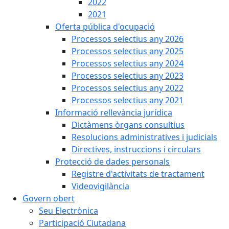
2022
2021
Oferta pública d'ocupació
Processos selectius any 2026
Processos selectius any 2025
Processos selectius any 2024
Processos selectius any 2023
Processos selectius any 2022
Processos selectius any 2021
Informació rellevància jurídica
Dictàmens òrgans consultius
Resolucions administratives i judicials
Directives, instruccions i circulars
Protecció de dades personals
Registre d'activitats de tractament
Videovigilància
Govern obert
Seu Electrònica
Participació Ciutadana