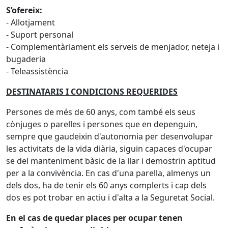
S’ofereix:
- Allotjament
- Suport personal
- Complementàriament els serveis de menjador, neteja i
bugaderia
- Teleassistència
DESTINATARIS I CONDICIONS REQUERIDES
Persones de més de 60 anys, com també els seus
cònjuges o parelles i persones que en depenguin,
sempre que gaudeixin d'autonomia per desenvolupar
les activitats de la vida diària, siguin capaces d'ocupar
se del manteniment bàsic de la llar i demostrin aptitud
per a la convivència. En cas d'una parella, almenys un
dels dos, ha de tenir els 60 anys complerts i cap dels
dos es pot trobar en actiu i d'alta a la Seguretat Social.
En el cas de quedar places per ocupar tenen